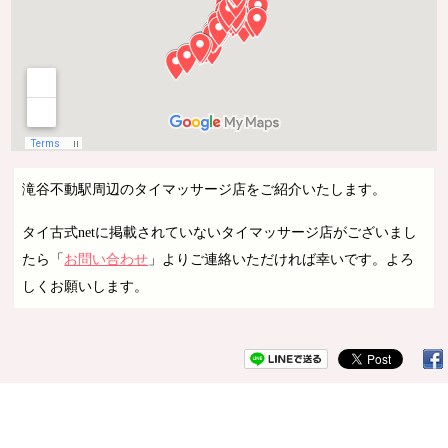
滝谷不動駅周辺のタイマッサージ店をご紹介いたします。
タイ古式netに掲載されていないタイマッサージ店がございまし
たら「
お問い合わせ
」よりご連絡いただければ幸いです。よろ
しくお願いします。