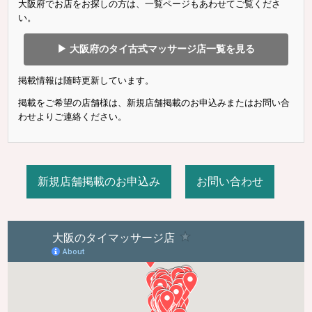
大阪府でお店をお探しの方は、一覧ページもあわせてご覧くださ
い。
▶ 大阪府のタイ古式マッサージ店一覧を見る
掲載情報は随時更新しています。
掲載をご希望の店舗様は、新規店舗掲載のお申込みまたはお問い合
わせよりご連絡ください。
新規店舗掲載のお申込み
お問い合わせ