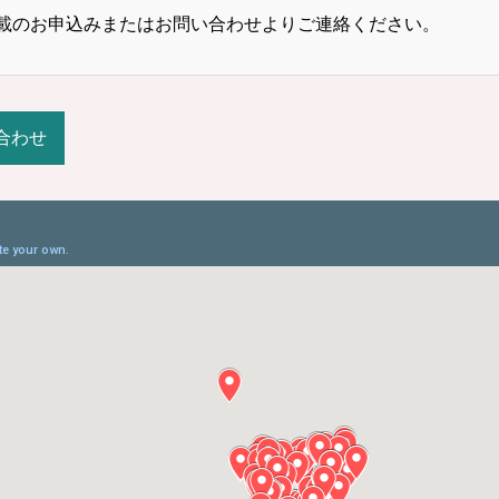
載のお申込みまたはお問い合わせよりご連絡ください。
合わせ