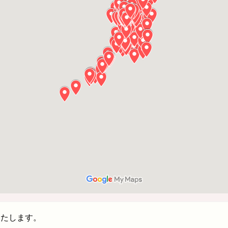
いたします。