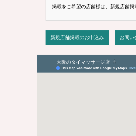
掲載をご希望の店舗様は、新規店舗掲
新規店舗掲載のお申込み
お問い