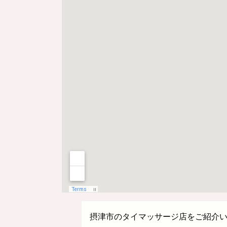
摂津市のタイマッサージ店をご紹介