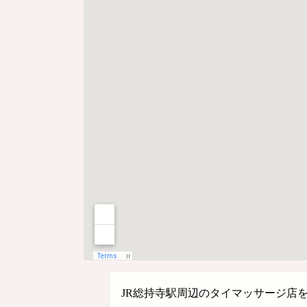
JR総持寺駅周辺のタイマッサージ店