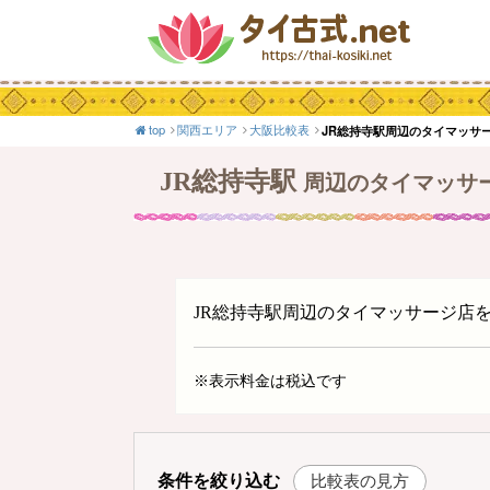
top
関西エリア
大阪比較表
JR総持寺駅周辺のタイマッサ
JR総持寺駅
周辺のタイマッサ
JR総持寺駅周辺のタイマッサージ店
※表示料金は税込です
条件を絞り込む
比較表の見方