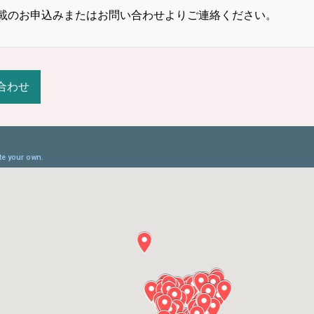
載のお申込みまたはお問い合わせよりご連絡ください。
合わせ