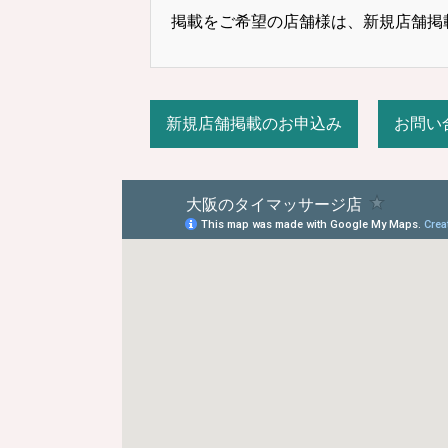
掲載をご希望の店舗様は、新規店舗掲
新規店舗掲載のお申込み
お問い