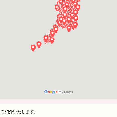
をご紹介いたします。