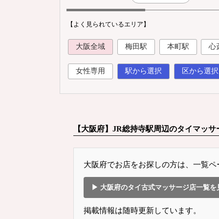
【よく見られているエリア】
大阪全域
梅田駅
本町駅
心
女性専用
駅から選択
区から選択
【大阪府】JR総持寺駅周辺のタイマッサ
大阪府でお店をお探しの方は、一覧ペ
▶ 大阪府のタイ古式マッサージ店一覧を
掲載情報は随時更新しています。