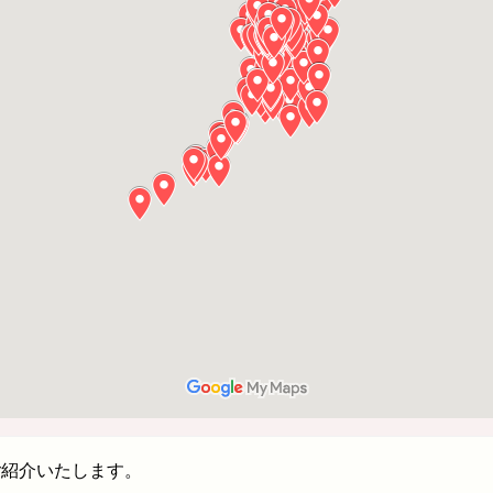
ご紹介いたします。