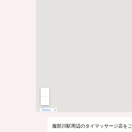
服部川駅周辺のタイマッサージ店を