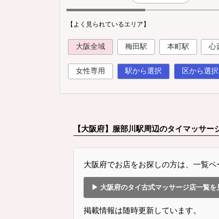
【よく見られているエリア】
大阪全域
梅田駅
本町駅
心
女性専用
駅から選択
区から選択
【大阪府】服部川駅周辺のタイマッサー
大阪府でお店をお探しの方は、一覧ペ
▶ 大阪府のタイ古式マッサージ店一覧を
掲載情報は随時更新しています。