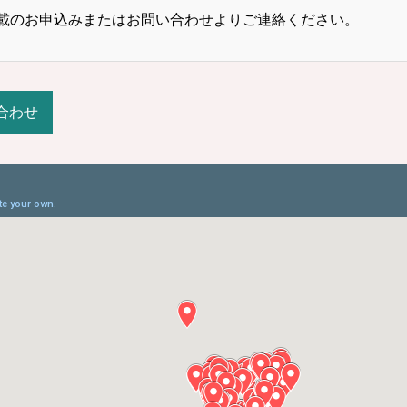
載のお申込みまたはお問い合わせよりご連絡ください。
合わせ