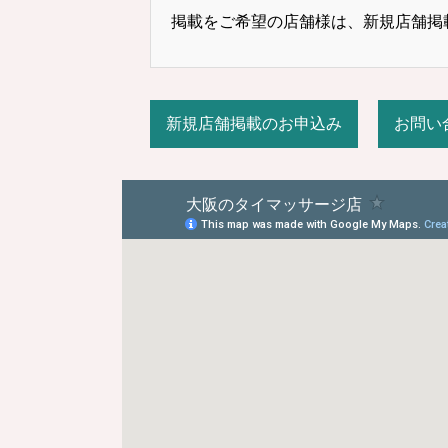
掲載をご希望の店舗様は、新規店舗掲
新規店舗掲載のお申込み
お問い