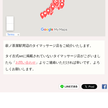
萩ノ茶屋駅周辺のタイマッサージ店をご紹介いたします。
タイ古式netに掲載されていないタイマッサージ店がございまし
たら「
お問い合わせ
」よりご連絡いただければ幸いです。よろ
しくお願いします。