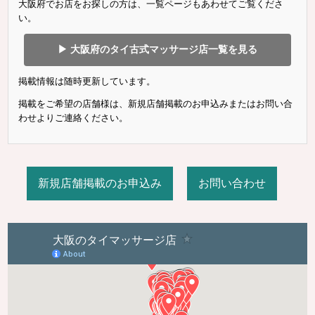
大阪府でお店をお探しの方は、一覧ページもあわせてご覧くださ
い。
▶ 大阪府のタイ古式マッサージ店一覧を見る
掲載情報は随時更新しています。
掲載をご希望の店舗様は、新規店舗掲載のお申込みまたはお問い合
わせよりご連絡ください。
新規店舗掲載のお申込み
お問い合わせ