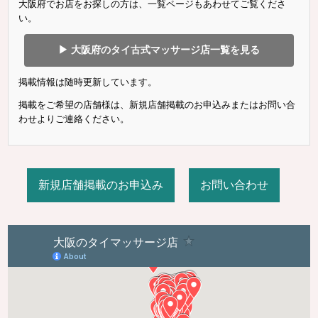
大阪府でお店をお探しの方は、一覧ページもあわせてご覧くださ
い。
▶ 大阪府のタイ古式マッサージ店一覧を見る
掲載情報は随時更新しています。
掲載をご希望の店舗様は、新規店舗掲載のお申込みまたはお問い合
わせよりご連絡ください。
新規店舗掲載のお申込み
お問い合わせ