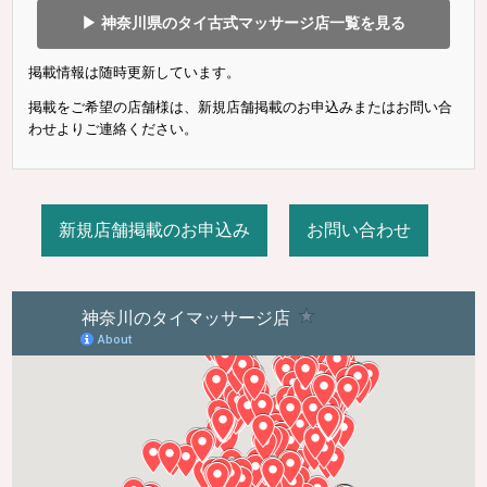
▶ 神奈川県のタイ古式マッサージ店一覧を見る
掲載情報は随時更新しています。
掲載をご希望の店舗様は、新規店舗掲載のお申込みまたはお問い合
わせよりご連絡ください。
新規店舗掲載のお申込み
お問い合わせ