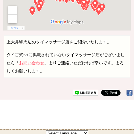
上大井駅周辺のタイマッサージ店をご紹介いたします。
タイ古式netに掲載されていないタイマッサージ店がございまし
たら「
お問い合わせ
」よりご連絡いただければ幸いです。よろ
しくお願いします。