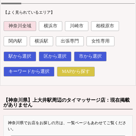
【よく見られているエリア】
神奈川全域
横浜市
川崎市
相模原市
関内駅
横浜駅
出張専門
女性専用
駅から選択
区から選択
市から選択
キーワードから選択
MAPから探す
【神奈川県】上大井駅周辺のタイマッサージ店：現在掲載
がありません
神奈川県でお店をお探しの方は、一覧ページもあわせてご覧くださ
い。