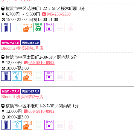
横浜市中区花咲町1-22-2-5F
／
桜木町駅 3分
6,700円 ～
9,500円
045-253-5550
15:00-23:00
日祝13:00-21:00
Bloomii 横浜関内1号店
横浜市中区太田町2-30-5F
／
関内駅 5分
12,000円
050-5810-0902
10:00-翌3:00
Bloomii 横浜関内2号店
横浜市中区不老町1-2-7-3F
／
関内駅 1分
12,000円
050-5810-0902
10:00-翌3:00