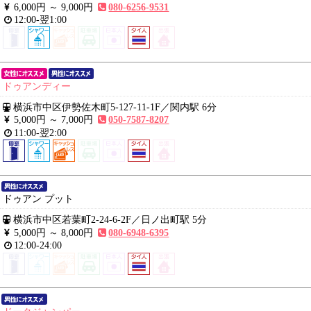
6,000円 ～
9,000円
080-6256-9531
12:00-翌1:00
ドゥアンディー
横浜市中区伊勢佐木町5-127-11-1F
／
関内駅 6分
5,000円 ～
7,000円
050-7587-8207
11:00-翌2:00
ドゥアン プット
横浜市中区若葉町2-24-6-2F
／
日ノ出町駅 5分
5,000円 ～
8,000円
080-6948-6395
12:00-24:00