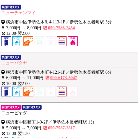
ニューチェンマイ
横浜市中区伊勢佐木町4-113-1F
／
伊勢佐木長者町駅 3分
7,000円 ～
8,000円
050-7586-2454
12:00-翌2:00
ニューパタヤ
横浜市中区伊勢佐木町4-121-1F
／
伊勢佐木長者町駅 6分
6,000円 ～
11,000円
090-6173-5047
10:00-翌2:00
ニューピヤダ
横浜市中区曙町1-9-2F
／
伊勢佐木長者町駅 1分
5,000円 ～
7,000円
050-7587-2817
12:00-翌1:30