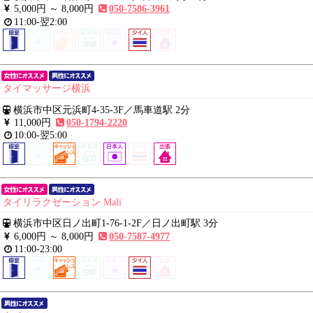
5,000円 ～
8,000円
050-7586-3961
11:00-翌2:00
タイマッサージ横浜
横浜市中区元浜町4-35-3F
／
馬車道駅 2分
11,000円
050-1794-2220
10:00-翌5:00
タイリラクゼーション Mali
横浜市中区日ノ出町1-76-1-2F
／
日ノ出町駅 3分
6,000円 ～
8,000円
050-7587-4977
11:00-23:00