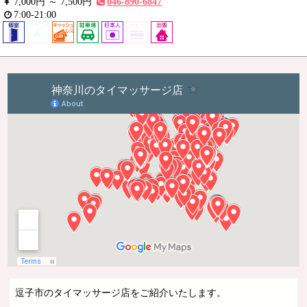
7,000円 ～
7,500円
046-890-6847
7:00-21:00
逗子市のタイマッサージ店をご紹介いたします。