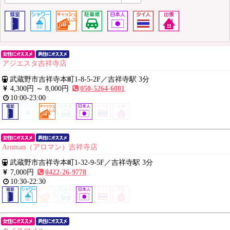
アジエスタ吉祥寺店
武蔵野市吉祥寺本町1-8-5-2F
／
吉祥寺駅 3分
4,300円 ～
8,000円
050-5264-6081
10:00-23:00
Aroman（アロマン）吉祥寺店
武蔵野市吉祥寺本町1-32-9-5F
／
吉祥寺駅 3分
7,000円
0422-26-9778
10:30-22:30