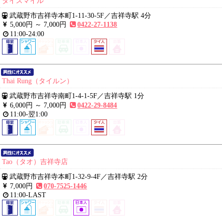
タイスマイル
武蔵野市吉祥寺本町1-11-30-5F
／
吉祥寺駅 4分
5,000円 ～
7,000円
0422-27-1138
11:00-24:00
Thai Rung（タイルン）
武蔵野市吉祥寺南町1-4-1-5F
／
吉祥寺駅 1分
6,000円 ～
7,000円
0422-29-8484
11:00-翌1:00
Tao（タオ）吉祥寺店
武蔵野市吉祥寺本町1-32-9-4F
／
吉祥寺駅 2分
7,000円
070-7525-1446
11:00-LAST