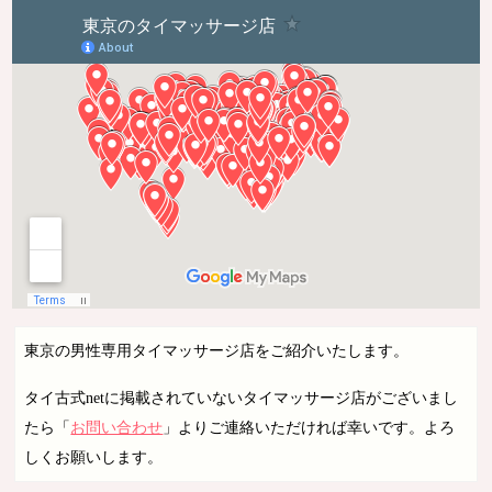
東京の男性専用タイマッサージ店をご紹介いたします。
タイ古式netに掲載されていないタイマッサージ店がございまし
たら「
お問い合わせ
」よりご連絡いただければ幸いです。よろ
しくお願いします。