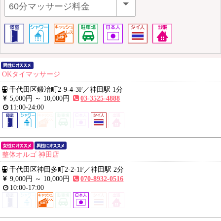
OKタイマッサージ
千代田区鍛冶町2-9-4-3F
／
神田駅 1分
5,000円 ～
10,000円
03-3525-4888
11:00-24:00
整体オルゴ 神田店
千代田区神田多町2-2-1F
／
神田駅 2分
9,000円 ～
10,000円
070-8932-0516
10:00-17:00