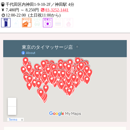
千代田区内神田1-9-10-2F
／
神田駅 4分
7,480円 ～
8,250円
03-3252-1441
12:00-22:00
(土日祝11:00から)