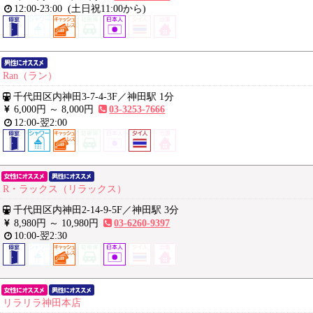
12:00-23:00
(土日祝11:00から)
Ran（ラン）
千代田区内神田3-7-4-3F
／
神田駅 1分
6,000円 ～
8,000円
03-3253-7666
12:00-翌2:00
R・ラックス（リラックス）
千代田区内神田2-14-9-5F
／
神田駅 3分
8,980円 ～
10,980円
03-6260-9397
10:00-翌2:30
リラリラ神田本店