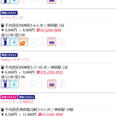
トーンラップ
千代田区内神田3-4-5-3F
／
神田駅 1分
6,000円 ～
8,000円
03-6260-9000
12:00-翌2:00
Nadia（ナディア）
千代田区内神田3-17-10-3F
／
神田駅 2分
6,000円 ～
9,000円
070-2399-9933
12:00-翌2:00
バーンラック神田店
千代田区神田鍛冶町3-3-1-2F
／
神田駅 10秒
8,500円 ～
11,000円
03-6206-0880