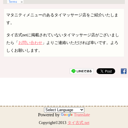
マタニティメニューのあるタイマッサージ店をご紹介いたしま
す。
タイ古式netに掲載されていないタイマッサージ店がございまし
たら「
お問い合わせ
」よりご連絡いただければ幸いです。よろ
しくお願いします。
Powered by
Translate
Copyright©2013
タイ古式.net