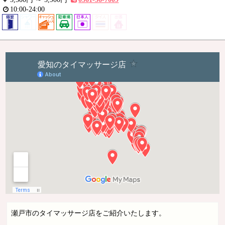
10:00-24:00
瀬戸市のタイマッサージ店をご紹介いたします。