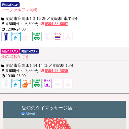
メーファルアン岡崎
岡崎市庄司田1-3-16-2F
／
岡崎駅 車で8分
4,500円 ～
6,500円
0564-58-6607
12:00-24:00
楽の湯おかざき
岡崎市庄司田1-14-14-1F
／
岡崎駅 15分
6,600円 ～
7,350円
0564-73-5850
10:00-23:00