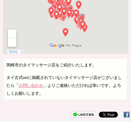
岡崎市のタイマッサージ店をご紹介いたします。
タイ古式netに掲載されていないタイマッサージ店がございまし
たら「
お問い合わせ
」よりご連絡いただければ幸いです。よろ
しくお願いします。