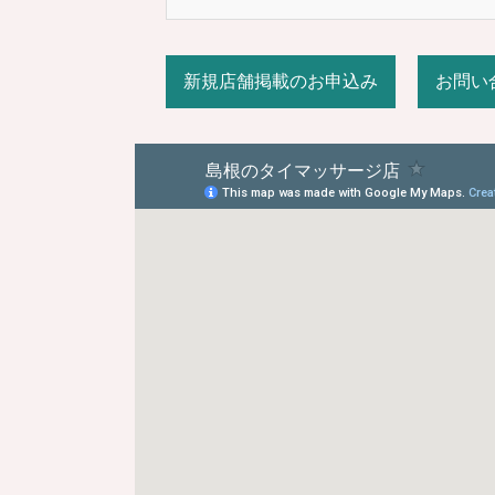
新規店舗掲載のお申込み
お問い