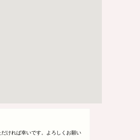
ただければ幸いです。よろしくお願い