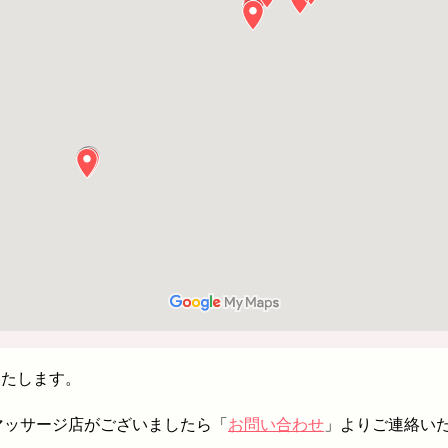
いたします。
イマッサージ店がございましたら「
お問い合わせ
」よりご連絡い