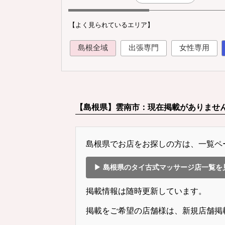
【よく見られているエリア】
島根全域
出張専門
女性専用
【島根県】雲南市：現在掲載がありませ
島根県でお店をお探しの方は、一覧ペ
▶ 島根県のタイ古式マッサージ店一覧を
掲載情報は随時更新しています。
掲載をご希望の店舗様は、新規店舗掲