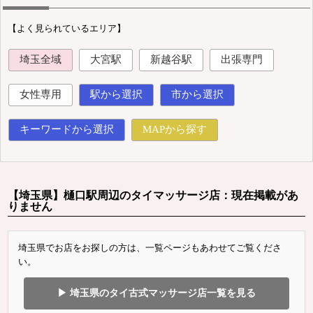
【よく見られているエリア】
埼玉全域
大宮駅
新越谷駅
出張専門
女性専用
駅から選択
市から選択
キーワードから選択
MAPから探す
【埼玉県】樋口駅周辺のタイマッサージ店：現在掲載があ
りません
埼玉県でお店をお探しの方は、一覧ページもあわせてご覧くださ
い。
▶ 埼玉県のタイ古式マッサージ店一覧を見る