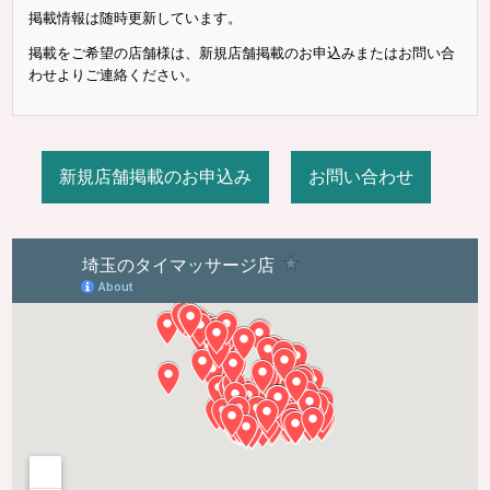
掲載情報は随時更新しています。
掲載をご希望の店舗様は、新規店舗掲載のお申込みまたはお問い合
わせよりご連絡ください。
新規店舗掲載のお申込み
お問い合わせ