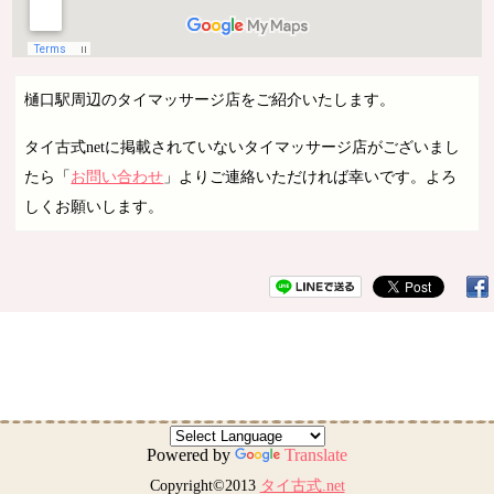
樋口駅周辺のタイマッサージ店をご紹介いたします。
タイ古式netに掲載されていないタイマッサージ店がございまし
たら「
お問い合わせ
」よりご連絡いただければ幸いです。よろ
しくお願いします。
Powered by
Translate
Copyright©2013
タイ古式.net