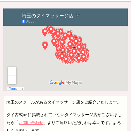
埼玉のスクールがあるタイマッサージ店をご紹介いたします。
タイ古式netに掲載されていないタイマッサージ店がございまし
たら「
お問い合わせ
」よりご連絡いただければ幸いです。よろ
しくお願いします。