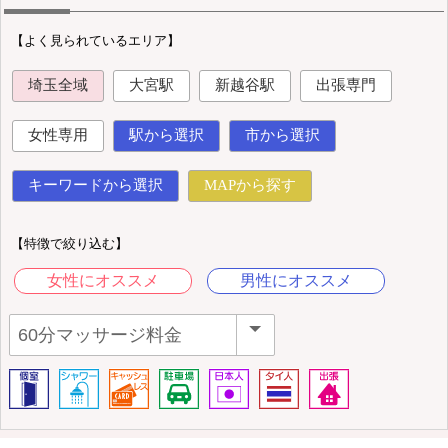
【よく見られているエリア】
埼玉全域
大宮駅
新越谷駅
出張専門
女性専用
駅から選択
市から選択
キーワードから選択
MAPから探す
【特徴で絞り込む】
女性にオススメ
男性にオススメ