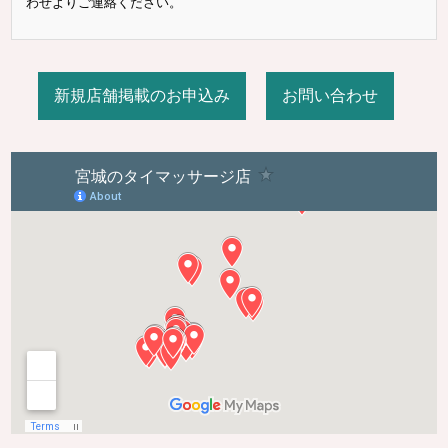
わせよりご連絡ください。
新規店舗掲載のお申込み
お問い合わせ