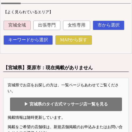
【よく見られているエリア】
宮城全域
出張専門
女性専用
市から選択
キーワードから選択
MAPから探す
【宮城県】栗原市：現在掲載がありません
宮城県でお店をお探しの方は、一覧ページもあわせてご覧くださ
い。
▶ 宮城県のタイ古式マッサージ店一覧を見る
掲載情報は随時更新しています。
掲載をご希望の店舗様は、新規店舗掲載のお申込みまたはお問い合