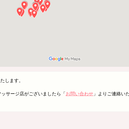
いたします。
イマッサージ店がございましたら「
お問い合わせ
」よりご連絡い