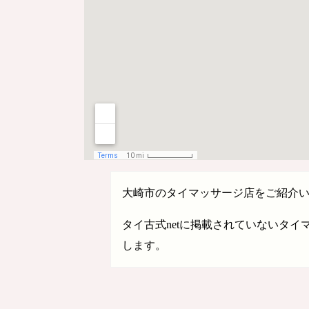
大崎市のタイマッサージ店をご紹介
タイ古式netに掲載されていないタ
します。