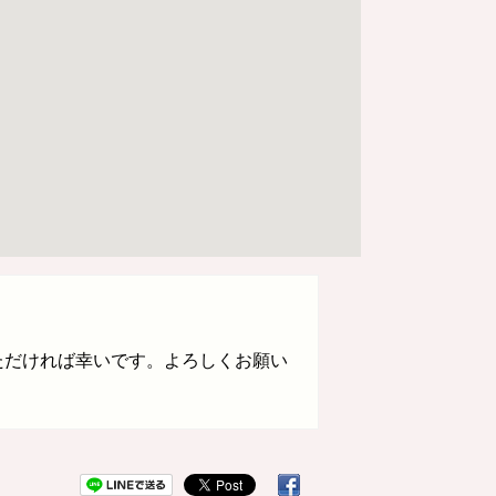
ただければ幸いです。よろしくお願い