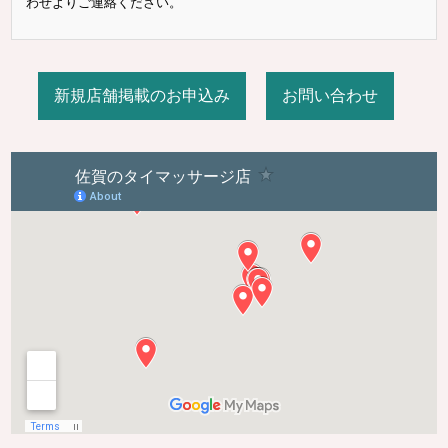
わせよりご連絡ください。
新規店舗掲載のお申込み
お問い合わせ