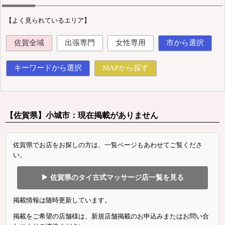
【よく見られているエリア】
佐賀全域
出張専門
女性専用
市から選択
キーワードから選択
MAPから探す
【佐賀県】小城市：現在掲載がありません
佐賀県でお店をお探しの方は、一覧ページもあわせてご覧くださ
い。
▶ 佐賀県のタイ古式マッサージ店一覧を見る
掲載情報は随時更新しています。
掲載をご希望の店舗様は、新規店舗掲載のお申込みまたはお問い合