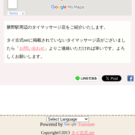
勝野駅周辺のタイマッサージ店をご紹介いたします。
タイ古式netに掲載されていないタイマッサージ店がございまし
たら「
お問い合わせ
」よりご連絡いただければ幸いです。よろ
しくお願いします。
Powered by
Translate
Copyright©2013
タイ古式.net