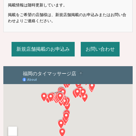
掲載情報は随時更新しています。
掲載をご希望の店舗様は、新規店舗掲載のお申込みまたはお問い合
わせよりご連絡ください。
新規店舗掲載のお申込み
お問い合わせ