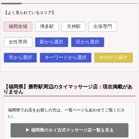
【よく見られているエリア】
福岡全域
博多駅
天神駅
出張専門
女性専用
駅から選択
区から選択
市から選択
キーワードから選択
MAPから探す
【福岡県】勝野駅周辺のタイマッサージ店：現在掲載があ
りません
福岡県でお店をお探しの方は、一覧ページもあわせてご覧くださ
い。
▶ 福岡県のタイ古式マッサージ店一覧を見る