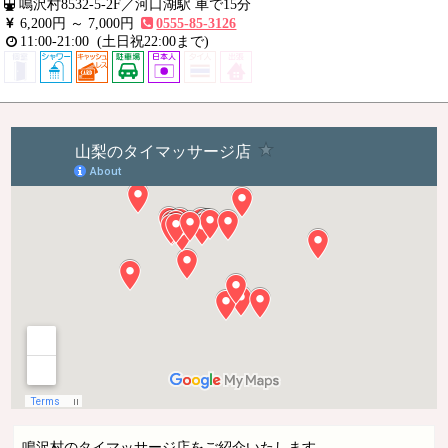
鳴沢村8532-5-2F
／
河口湖駅 車で15分
6,200円 ～
7,000円
0555-85-3126
11:00-21:00
(土日祝22:00まで)
鳴沢村のタイマッサージ店をご紹介いたします。