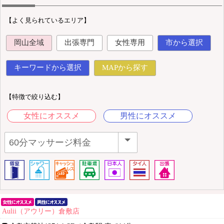
【よく見られているエリア】
岡山全域
出張専門
女性専用
市から選択
キーワードから選択
MAPから探す
【特徴で絞り込む】
女性にオススメ
男性にオススメ
Aulii（アウリー）倉敷店