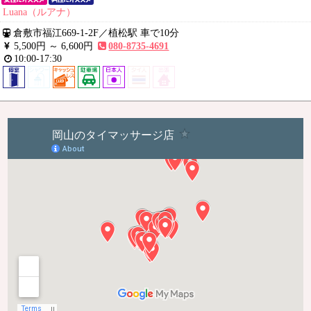
Luana（ルアナ）
倉敷市福江669-1-2F
／
植松駅 車で10分
5,500円 ～
6,600円
080-8735-4691
10:00-17:30