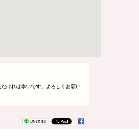
ただければ幸いです。よろしくお願い