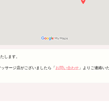
いたします。
イマッサージ店がございましたら「
お問い合わせ
」よりご連絡い