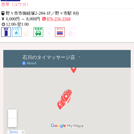
悠華（ユウカ）
野々市市御経塚2-284-1F
／
野々市駅 8分
6,000円 ～
8,000円
076-256-2560
12:00-翌1:00