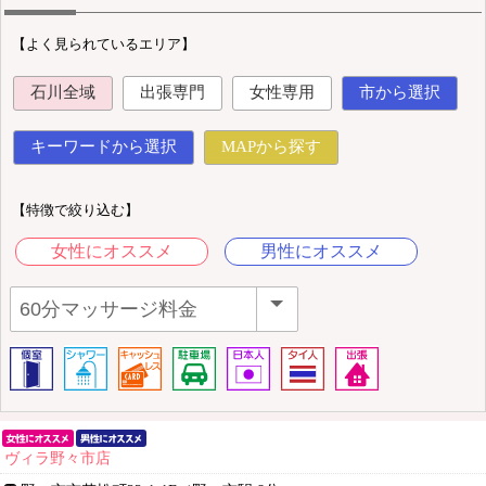
【よく見られているエリア】
石川全域
出張専門
女性専用
市から選択
キーワードから選択
MAPから探す
【特徴で絞り込む】
女性にオススメ
男性にオススメ
ヴィラ野々市店