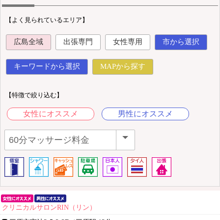
【よく見られているエリア】
広島全域
出張専門
女性専用
市から選択
キーワードから選択
MAPから探す
【特徴で絞り込む】
女性にオススメ
男性にオススメ
クリニカルサロンRIN（リン）