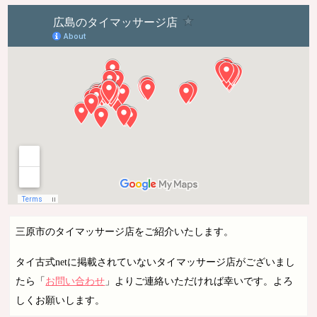
三原市のタイマッサージ店をご紹介いたします。
タイ古式netに掲載されていないタイマッサージ店がございまし
たら「
お問い合わせ
」よりご連絡いただければ幸いです。よろ
しくお願いします。