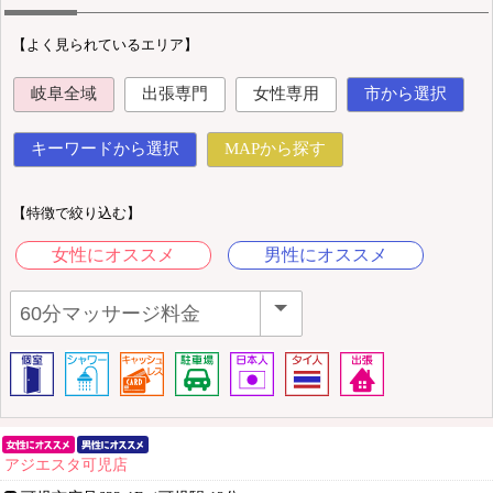
【よく見られているエリア】
岐阜全域
出張専門
女性専用
市から選択
キーワードから選択
MAPから探す
【特徴で絞り込む】
女性にオススメ
男性にオススメ
アジエスタ可児店