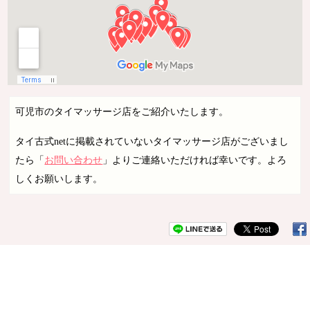
可児市のタイマッサージ店をご紹介いたします。
タイ古式netに掲載されていないタイマッサージ店がございまし
たら「
お問い合わせ
」よりご連絡いただければ幸いです。よろ
しくお願いします。