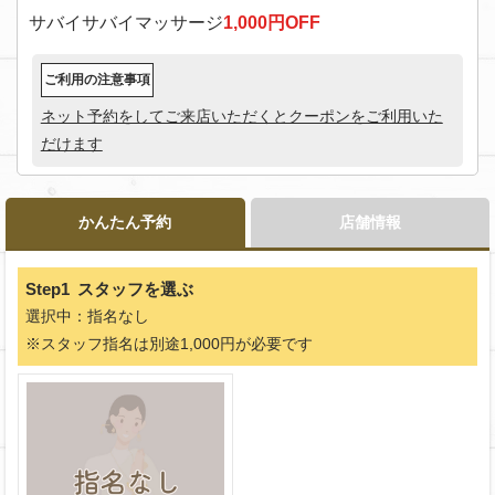
サバイサバイマッサージ
1,000円OFF
ご利用の注意事項
ネット予約をしてご来店いただくとクーポンをご利用いた
だけます
かんたん予約
店舗情報
Step1
スタッフを選ぶ
選択中：指名なし
※スタッフ指名は別途1,000円が必要です