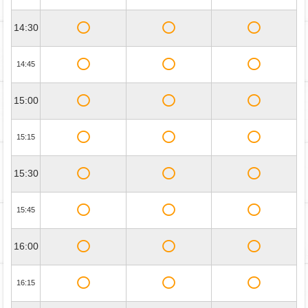
14:30
14:45
15:00
15:15
15:30
15:45
16:00
16:15